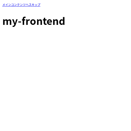
メインコンテンツへスキップ
my-frontend