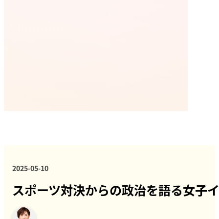
2025-05-10
スポーツ対決からの政治を語る女子