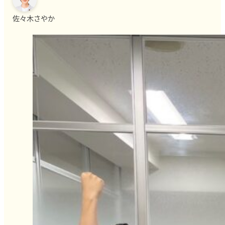
佐々木さやか