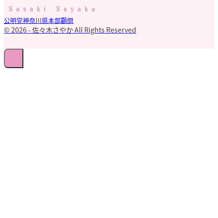
公明党神奈川県本部顧問
© 2026 - 佐々木さやか All Rights Reserved