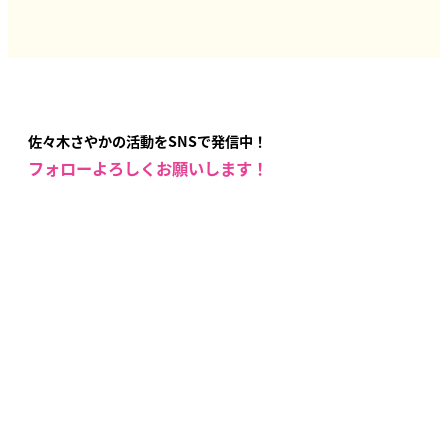
佐々木さやかの活動をSNSで発信中！
フォローよろしくお願いします！