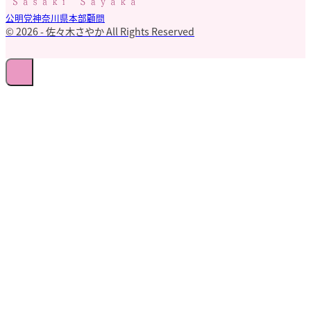
公明党神奈川県本部顧問
© 2026 - 佐々木さやか All Rights Reserved