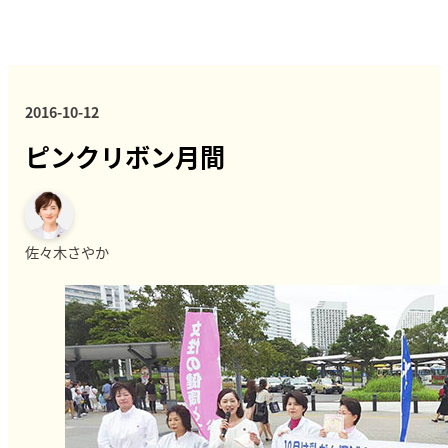
2016-10-12
ピンクリボン月間
佐々木さやか