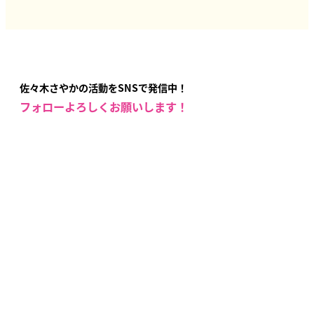
佐々木さやかの活動をSNSで発信中！
フォローよろしくお願いします！