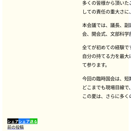
多くの皆様から頂いた
しての責任の重大さに
本会議では、議長、副
会、開会式、文部科学
全てが初めての経験で
自分の持てる力を最大
て参ります。
今回の臨時国会は、短
どこまでも現場目線で
この夏は、さらに多く
シェア
シェア
送る
前の投稿