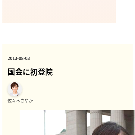
2013-08-03
国会に初登院
佐々木さやか