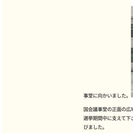
事堂に向かいました。
国会議事堂の正面の広
選挙期間中に支えて下
びました。