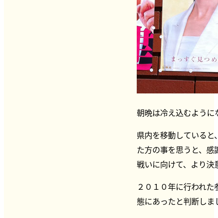
朝晩は冷え込むように
県内を移動していると
た方の事を思うと、感
戦いに向けて、より決
２０１０年に行われた
態にあったと判断しま