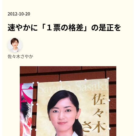
2012-10-20
速やかに「１票の格差」の是正を
佐々木さやか