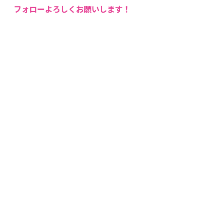
フォローよろしくお願いします！