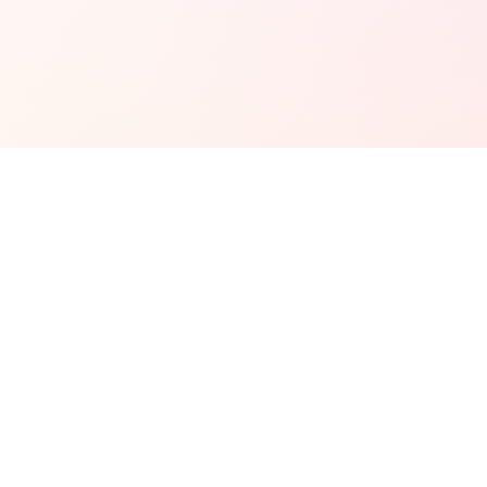
佐々木さやかとつながる