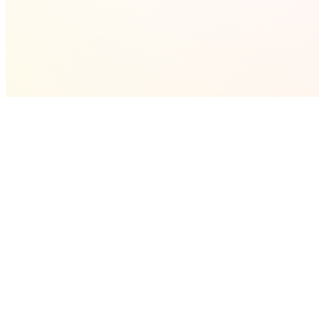
2025-07-07