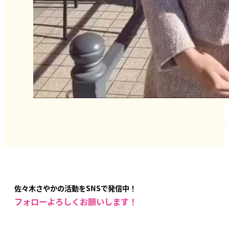
佐々木さやかの活動をSNSで発信中！
フォローよろしくお願いします！