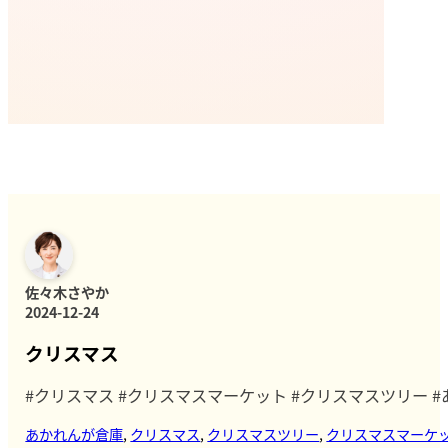
佐々木さやか
2024-12-24
クリスマス
#クリスマス #クリスマスマーケット #クリスマスツリー #
あかれんが倉庫
,
クリスマス
,
クリスマスツリー
,
クリスマスマーケ