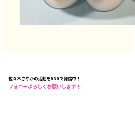
佐々木さやかの活動をSNSで発信中！
フォローよろしくお願いします！