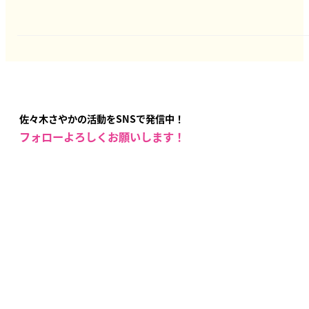
佐々木さやかの活動をSNSで発信中！
フォローよろしくお願いします！