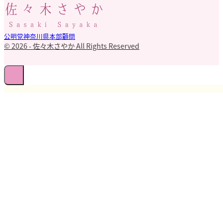
公明党神奈川県本部顧問
© 2026 - 佐々木さやか All Rights Reserved