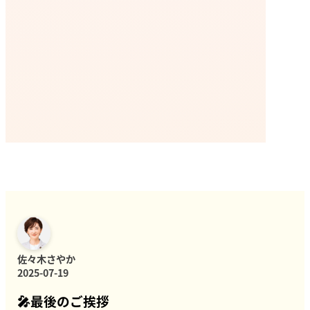
佐々木さやか
2025-07-19
🎤最後のご挨拶