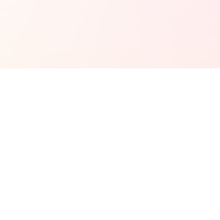
佐々木さやかとつながる