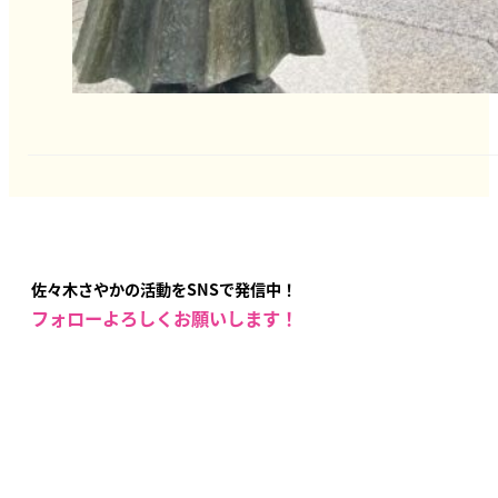
佐々木さやかの活動をSNSで発信中！
フォローよろしくお願いします！