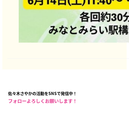
佐々木さやかの活動をSNSで発信中！
フォローよろしくお願いします！